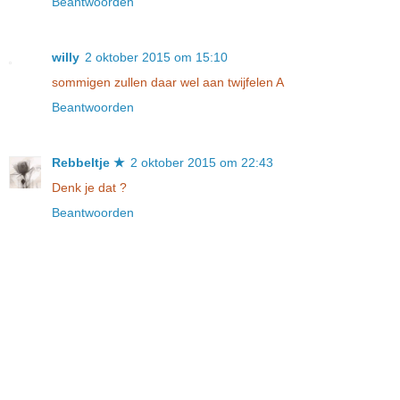
Beantwoorden
willy
2 oktober 2015 om 15:10
sommigen zullen daar wel aan twijfelen A
Beantwoorden
Rebbeltje ★
2 oktober 2015 om 22:43
Denk je dat ?
Beantwoorden