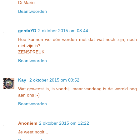
Di Mario
Beantwoorden
gerdaYD
2 oktober 2015 om 08:44
Hoe kunnen we één worden met dat wat noch zijn, noch
niet-zijn is?
ZENSPREUK
Beantwoorden
Kay
2 oktober 2015 om 09:52
Wat geweest is, is voorbij, maar vandaag is de wereld nog
aan ons ;-)
Beantwoorden
Anoniem
2 oktober 2015 om 12:22
Je weet nooit...