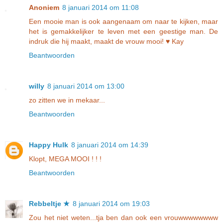
Anoniem
8 januari 2014 om 11:08
Een mooie man is ook aangenaam om naar te kijken, maar
het is gemakkelijker te leven met een geestige man. De
indruk die hij maakt, maakt de vrouw mooi! ♥ Kay
Beantwoorden
willy
8 januari 2014 om 13:00
zo zitten we in mekaar...
Beantwoorden
Happy Hulk
8 januari 2014 om 14:39
Klopt, MEGA MOOI ! ! !
Beantwoorden
Rebbeltje ★
8 januari 2014 om 19:03
Zou het niet weten...tja ben dan ook een vrouwwwwwwww