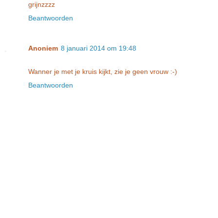
grijnzzzz
Beantwoorden
Anoniem
8 januari 2014 om 19:48
Wanner je met je kruis kijkt, zie je geen vrouw :-)
Beantwoorden