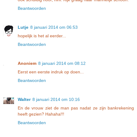
Beantwoorden
Lutje
8 januari 2014 om 06:53
hopelijk is het al eerder...
Beantwoorden
Anoniem
8 januari 2014 om 08:12
Eerst een eerste indruk op doen...
Beantwoorden
Walter
8 januari 2014 om 10:16
En de vrouw ziet de man pas nadat ze zijn bankrekening
heeft gezien? Hahaha!!!
Beantwoorden